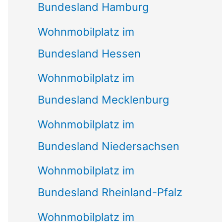
Bundesland Hamburg
Wohnmobilplatz im
Bundesland Hessen
Wohnmobilplatz im
Bundesland Mecklenburg
Wohnmobilplatz im
Bundesland Niedersachsen
Wohnmobilplatz im
Bundesland Rheinland-Pfalz
Wohnmobilplatz im