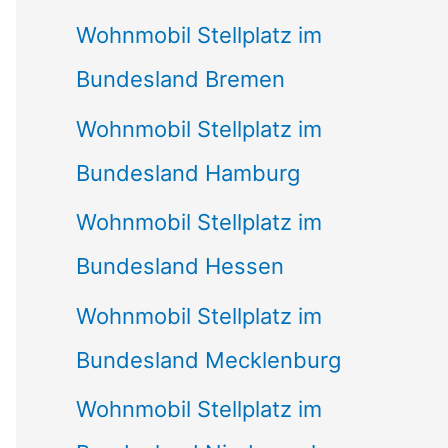
Wohnmobil Stellplatz im
Bundesland Bremen
Wohnmobil Stellplatz im
Bundesland Hamburg
Wohnmobil Stellplatz im
Bundesland Hessen
Wohnmobil Stellplatz im
Bundesland Mecklenburg
Wohnmobil Stellplatz im