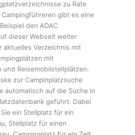
gplatzverzeichnisse zu Rate
 Campingführeren gibt es eine
Beispiel den ADAC
uf dieser Webseit weiter
 aktuelles Verzeichnis mit
ampingplätzen mit
 und Reisemobilstellplätzen.
ske zur Campinplatzsuche
 automatisch auf die Suche in
latzdatenbank geführt. Dabei
Sie ein Stellplatz für ein
, Stellplatz für einen
u, Campingplatz für ein Zelt