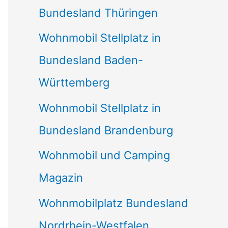
Bundesland Thüringen
Wohnmobil Stellplatz in
Bundesland Baden-
Württemberg
Wohnmobil Stellplatz in
Bundesland Brandenburg
Wohnmobil und Camping
Magazin
Wohnmobilplatz Bundesland
Nordrhein-Westfalen