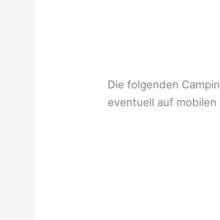
Die folgenden Campi
eventuell auf mobilen