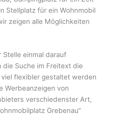
n Stellplatz für ein Wohnmobil
ir zeigen alle Möglichkeiten
 Stelle einmal darauf
 die Suche im Freitext die
iel flexibler gestaltet werden
Sie Werbeanzeigen von
bieters verschiedenster Art,
Wohnmobilplatz Grebenau“