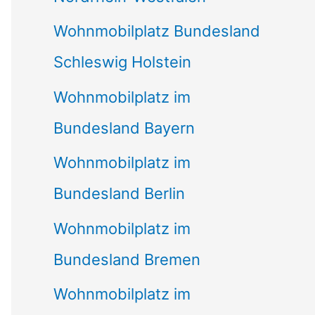
Wohnmobilplatz Bundesland
Schleswig Holstein
Wohnmobilplatz im
Bundesland Bayern
Wohnmobilplatz im
Bundesland Berlin
Wohnmobilplatz im
Bundesland Bremen
Wohnmobilplatz im