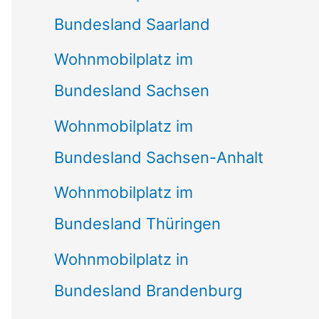
Bundesland Saarland
Wohnmobilplatz im
Bundesland Sachsen
Wohnmobilplatz im
Bundesland Sachsen-Anhalt
Wohnmobilplatz im
Bundesland Thüringen
Wohnmobilplatz in
Bundesland Brandenburg