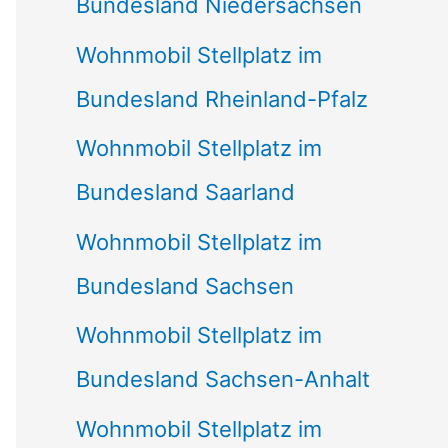
Bundesland Niedersachsen
Wohnmobil Stellplatz im
Bundesland Rheinland-Pfalz
Wohnmobil Stellplatz im
Bundesland Saarland
Wohnmobil Stellplatz im
Bundesland Sachsen
Wohnmobil Stellplatz im
Bundesland Sachsen-Anhalt
Wohnmobil Stellplatz im