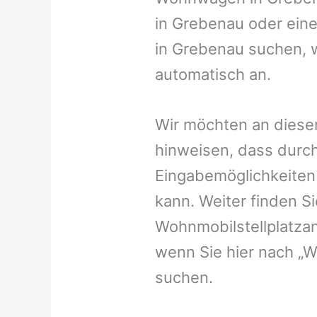
in Grebenau oder eine
in Grebenau suchen, w
automatisch an.
Wir möchten an dieser
hinweisen, dass durch
Eingabemöglichkeiten v
kann. Weiter finden 
Wohnmobilstellplatzan
wenn Sie hier nach „
suchen.