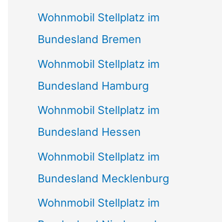
Wohnmobil Stellplatz im
Bundesland Bremen
Wohnmobil Stellplatz im
Bundesland Hamburg
Wohnmobil Stellplatz im
Bundesland Hessen
Wohnmobil Stellplatz im
Bundesland Mecklenburg
Wohnmobil Stellplatz im