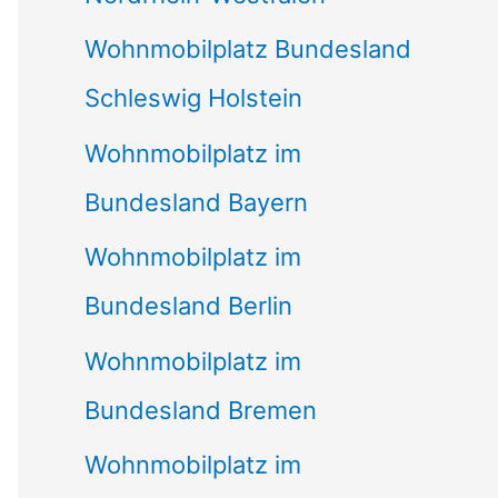
Wohnmobilplatz Bundesland
Schleswig Holstein
Wohnmobilplatz im
Bundesland Bayern
Wohnmobilplatz im
Bundesland Berlin
Wohnmobilplatz im
Bundesland Bremen
Wohnmobilplatz im