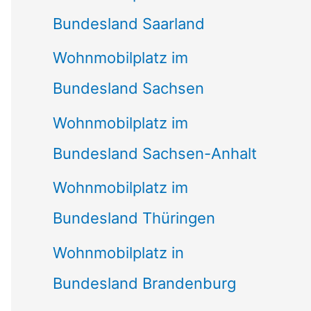
Bundesland Saarland
Wohnmobilplatz im
Bundesland Sachsen
Wohnmobilplatz im
Bundesland Sachsen-Anhalt
Wohnmobilplatz im
Bundesland Thüringen
Wohnmobilplatz in
Bundesland Brandenburg