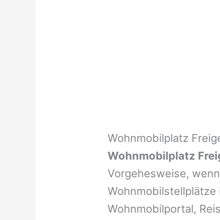
Wohnmobilplatz Freige
Wohnmobilplatz Frei
Vorgehesweise, wenn 
Wohnmobilstellplätze i
Wohnmobilportal, Reis