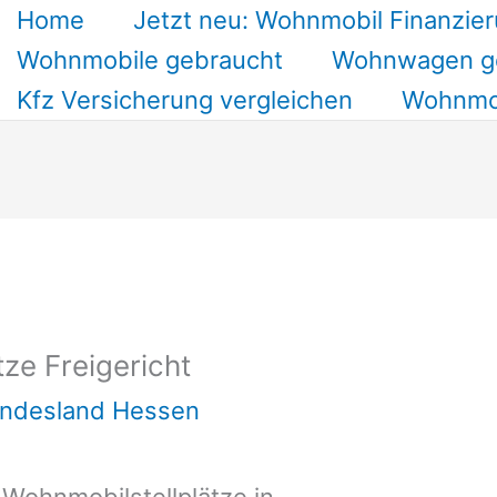
Home
Jetzt neu: Wohnmobil Finanzier
Wohnmobile gebraucht
Wohnwagen g
Kfz Versicherung vergleichen
Wohnmob
ze Freigericht
undesland Hessen