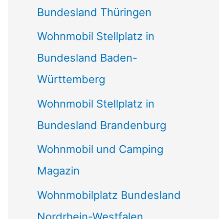
Bundesland Thüringen
Wohnmobil Stellplatz in
Bundesland Baden-
Württemberg
Wohnmobil Stellplatz in
Bundesland Brandenburg
Wohnmobil und Camping
Magazin
Wohnmobilplatz Bundesland
Nordrhein-Westfalen