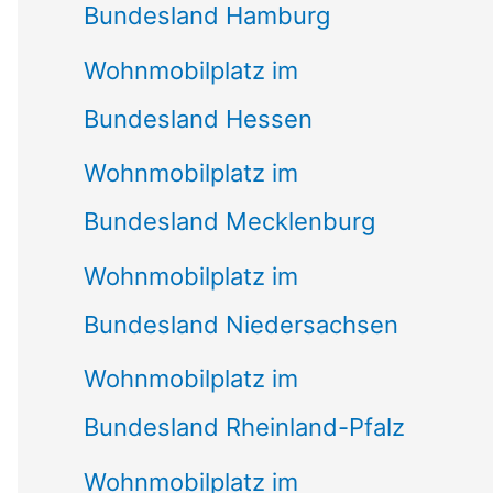
Bundesland Hamburg
Wohnmobilplatz im
Bundesland Hessen
Wohnmobilplatz im
Bundesland Mecklenburg
Wohnmobilplatz im
Bundesland Niedersachsen
Wohnmobilplatz im
Bundesland Rheinland-Pfalz
Wohnmobilplatz im