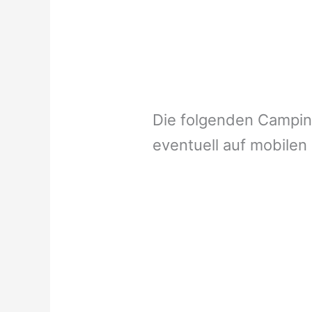
Die folgenden Campi
eventuell auf mobilen