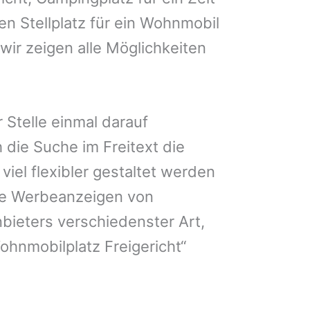
nen Stellplatz für ein Wohnmobil
 wir zeigen alle Möglichkeiten
 Stelle einmal darauf
 die Suche im Freitext die
iel flexibler gestaltet werden
Sie Werbeanzeigen von
bieters verschiedenster Art,
ohnmobilplatz Freigericht“