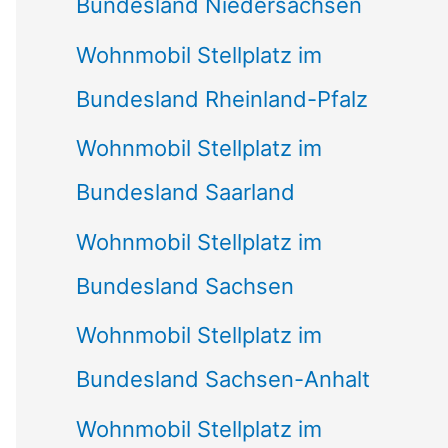
Bundesland Niedersachsen
Wohnmobil Stellplatz im
Bundesland Rheinland-Pfalz
Wohnmobil Stellplatz im
Bundesland Saarland
Wohnmobil Stellplatz im
Bundesland Sachsen
Wohnmobil Stellplatz im
Bundesland Sachsen-Anhalt
Wohnmobil Stellplatz im