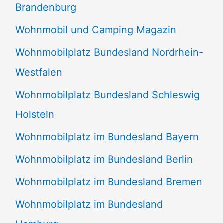
Brandenburg
Wohnmobil und Camping Magazin
Wohnmobilplatz Bundesland Nordrhein-
Westfalen
Wohnmobilplatz Bundesland Schleswig
Holstein
Wohnmobilplatz im Bundesland Bayern
Wohnmobilplatz im Bundesland Berlin
Wohnmobilplatz im Bundesland Bremen
Wohnmobilplatz im Bundesland