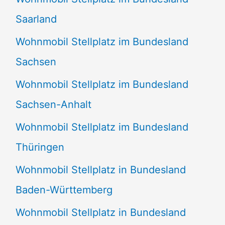
Saarland
Wohnmobil Stellplatz im Bundesland
Sachsen
Wohnmobil Stellplatz im Bundesland
Sachsen-Anhalt
Wohnmobil Stellplatz im Bundesland
Thüringen
Wohnmobil Stellplatz in Bundesland
Baden-Württemberg
Wohnmobil Stellplatz in Bundesland