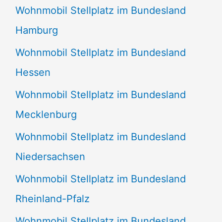
Wohnmobil Stellplatz im Bundesland
Hamburg
Wohnmobil Stellplatz im Bundesland
Hessen
Wohnmobil Stellplatz im Bundesland
Mecklenburg
Wohnmobil Stellplatz im Bundesland
Niedersachsen
Wohnmobil Stellplatz im Bundesland
Rheinland-Pfalz
Wohnmobil Stellplatz im Bundesland