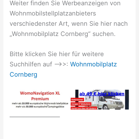
Weiter finden Sie Werbeanzeigen von
Wohnmobilstellplatzanbieters
verschiedenster Art, wenn Sie hier nach
„Wohnmobilplatz Cornberg“ suchen.
Bitte klicken Sie hier für weitere
Suchhilfen auf –>>:
Wohnmobilplatz
Cornberg
__________________