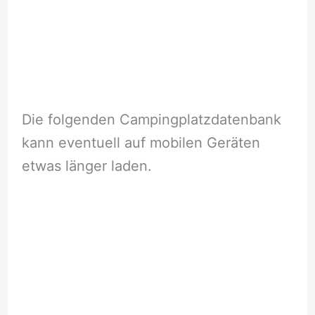
Die folgenden Campingplatzdatenbank
kann eventuell auf mobilen Geräten
etwas länger laden.