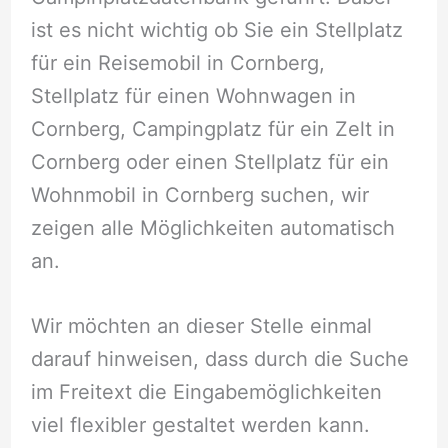
ist es nicht wichtig ob Sie ein Stellplatz
für ein Reisemobil in Cornberg,
Stellplatz für einen Wohnwagen in
Cornberg, Campingplatz für ein Zelt in
Cornberg oder einen Stellplatz für ein
Wohnmobil in Cornberg suchen, wir
zeigen alle Möglichkeiten automatisch
an.
Wir möchten an dieser Stelle einmal
darauf hinweisen, dass durch die Suche
im Freitext die Eingabemöglichkeiten
viel flexibler gestaltet werden kann.