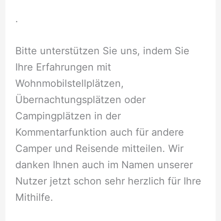
.
Bitte unterstützen Sie uns, indem Sie
Ihre Erfahrungen mit
Wohnmobilstellplätzen,
Übernachtungsplätzen oder
Campingplätzen in der
Kommentarfunktion auch für andere
Camper und Reisende mitteilen. Wir
danken Ihnen auch im Namen unserer
Nutzer jetzt schon sehr herzlich für Ihre
Mithilfe.