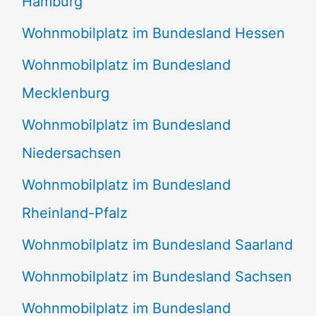
Hamburg
Wohnmobilplatz im Bundesland Hessen
Wohnmobilplatz im Bundesland
Mecklenburg
Wohnmobilplatz im Bundesland
Niedersachsen
Wohnmobilplatz im Bundesland
Rheinland-Pfalz
Wohnmobilplatz im Bundesland Saarland
Wohnmobilplatz im Bundesland Sachsen
Wohnmobilplatz im Bundesland