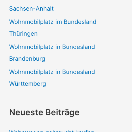
Sachsen-Anhalt
Wohnmobilplatz im Bundesland
Thüringen
Wohnmobilplatz in Bundesland
Brandenburg
Wohnmobilplatz in Bundesland
Württemberg
Neueste Beiträge