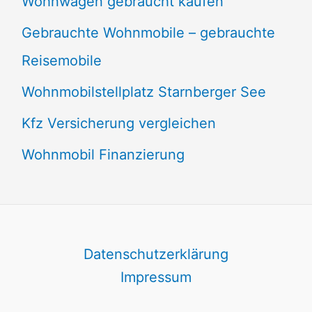
Wohnwagen gebraucht kaufen
Gebrauchte Wohnmobile – gebrauchte
Reisemobile
Wohnmobilstellplatz Starnberger See
Kfz Versicherung vergleichen
Wohnmobil Finanzierung
Datenschutzerklärung
Impressum