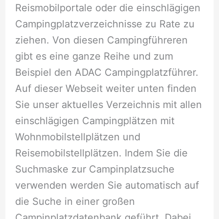
Reismobilportale oder die einschlägigen
Campingplatzverzeichnisse zu Rate zu
ziehen. Von diesen Campingführeren
gibt es eine ganze Reihe und zum
Beispiel den ADAC Campingplatzführer.
Auf dieser Webseit weiter unten finden
Sie unser aktuelles Verzeichnis mit allen
einschlägigen Campingplätzen mit
Wohnmobilstellplätzen und
Reisemobilstellplätzen. Indem Sie die
Suchmaske zur Campinplatzsuche
verwenden werden Sie automatisch auf
die Suche in einer großen
Campinplatzdatenbank geführt. Dabei