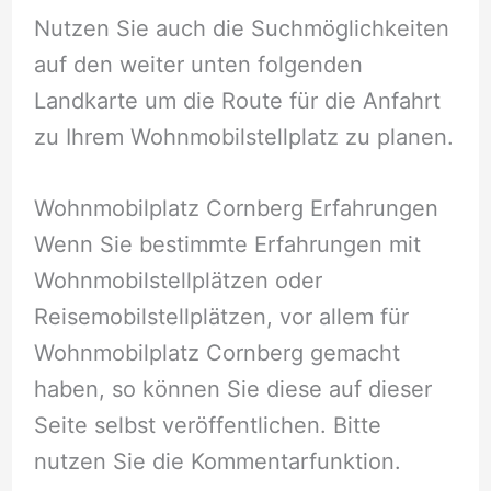
Nutzen Sie auch die Suchmöglichkeiten
auf den weiter unten folgenden
Landkarte um die Route für die Anfahrt
zu Ihrem Wohnmobilstellplatz zu planen.
Wohnmobilplatz Cornberg Erfahrungen
Wenn Sie bestimmte Erfahrungen mit
Wohnmobilstellplätzen oder
Reisemobilstellplätzen, vor allem für
Wohnmobilplatz Cornberg gemacht
haben, so können Sie diese auf dieser
Seite selbst veröffentlichen. Bitte
nutzen Sie die Kommentarfunktion.