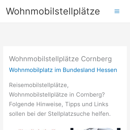
Zum
Wohnmobilstellplätze
Inhalt
springen
Wohnmobilstellplätze Cornberg
Wohnmobilplatz im Bundesland Hessen
Reisemobilstellplätze,
Wohnmobilstellplätze in Cornberg?
Folgende Hinweise, Tipps und Links
sollen bei der Stellplatzsuche helfen.