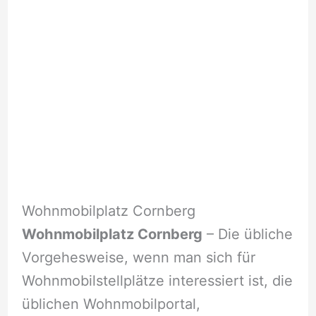
Wohnmobilplatz Cornberg
Wohnmobilplatz Cornberg
– Die übliche
Vorgehesweise, wenn man sich für
Wohnmobilstellplätze interessiert ist, die
üblichen Wohnmobilportal,