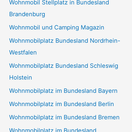
Wohnmobil Stellplatz in Bundesland
Brandenburg
Wohnmobil und Camping Magazin
Wohnmobilplatz Bundesland Nordrhein-
Westfalen
Wohnmobilplatz Bundesland Schleswig
Holstein
Wohnmobilplatz im Bundesland Bayern
Wohnmobilplatz im Bundesland Berlin
Wohnmobilplatz im Bundesland Bremen
Wohnmobilplatz im Bundesland