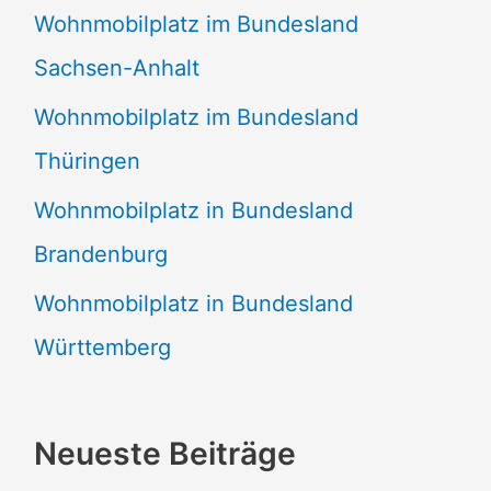
Wohnmobilplatz im Bundesland
Sachsen-Anhalt
Wohnmobilplatz im Bundesland
Thüringen
Wohnmobilplatz in Bundesland
Brandenburg
Wohnmobilplatz in Bundesland
Württemberg
Neueste Beiträge