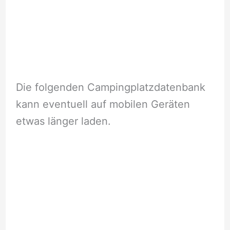
Die folgenden Campingplatzdatenbank
kann eventuell auf mobilen Geräten
etwas länger laden.