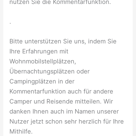
nutzen Sie die Kommentarfunktion.
.
Bitte unterstützen Sie uns, indem Sie
Ihre Erfahrungen mit
Wohnmobilstellplätzen,
Übernachtungsplätzen oder
Campingplätzen in der
Kommentarfunktion auch für andere
Camper und Reisende mitteilen. Wir
danken Ihnen auch im Namen unserer
Nutzer jetzt schon sehr herzlich für Ihre
Mithilfe.