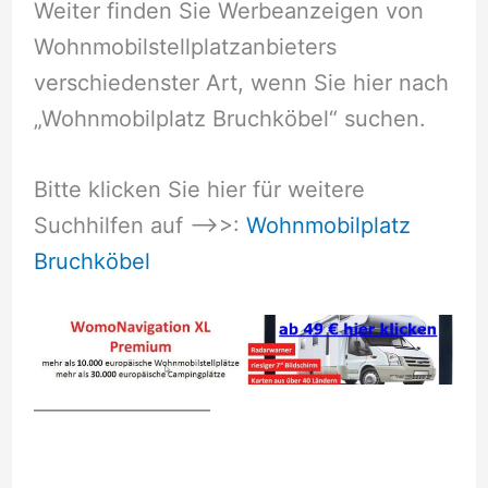
Weiter finden Sie Werbeanzeigen von
Wohnmobilstellplatzanbieters
verschiedenster Art, wenn Sie hier nach
„Wohnmobilplatz Bruchköbel“ suchen.
Bitte klicken Sie hier für weitere
Suchhilfen auf –>>:
Wohnmobilplatz
Bruchköbel
__________________