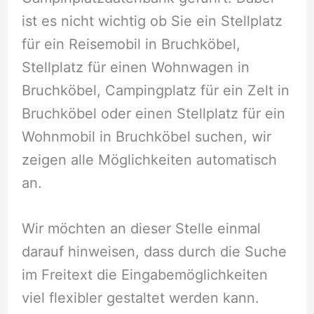
ist es nicht wichtig ob Sie ein Stellplatz
für ein Reisemobil in Bruchköbel,
Stellplatz für einen Wohnwagen in
Bruchköbel, Campingplatz für ein Zelt in
Bruchköbel oder einen Stellplatz für ein
Wohnmobil in Bruchköbel suchen, wir
zeigen alle Möglichkeiten automatisch
an.
Wir möchten an dieser Stelle einmal
darauf hinweisen, dass durch die Suche
im Freitext die Eingabemöglichkeiten
viel flexibler gestaltet werden kann.