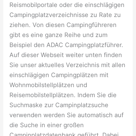
Reismobilportale oder die einschlägigen
Campingplatzverzeichnisse zu Rate zu
ziehen. Von diesen Campingführeren
gibt es eine ganze Reihe und zum
Beispiel den ADAC Campingplatzführer.
Auf dieser Webseit weiter unten finden
Sie unser aktuelles Verzeichnis mit allen
einschlägigen Campingplätzen mit
Wohnmobilstellplätzen und
Reisemobilstellplätzen. Indem Sie die
Suchmaske zur Campinplatzsuche
verwenden werden Sie automatisch auf
die Suche in einer großen
Campinplatzdatenbank geführt. Dabei