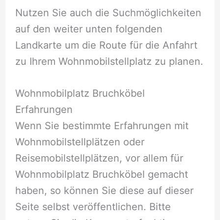
Nutzen Sie auch die Suchmöglichkeiten
auf den weiter unten folgenden
Landkarte um die Route für die Anfahrt
zu Ihrem Wohnmobilstellplatz zu planen.
Wohnmobilplatz Bruchköbel
Erfahrungen
Wenn Sie bestimmte Erfahrungen mit
Wohnmobilstellplätzen oder
Reisemobilstellplätzen, vor allem für
Wohnmobilplatz Bruchköbel gemacht
haben, so können Sie diese auf dieser
Seite selbst veröffentlichen. Bitte