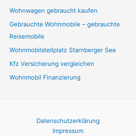
Wohnwagen gebraucht kaufen
Gebrauchte Wohnmobile – gebrauchte
Reisemobile
Wohnmobilstellplatz Starnberger See
Kfz Versicherung vergleichen
Wohnmobil Finanzierung
Datenschutzerklärung
Impressum