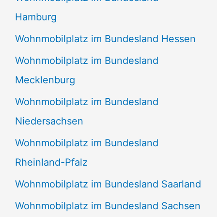
Hamburg
Wohnmobilplatz im Bundesland Hessen
Wohnmobilplatz im Bundesland
Mecklenburg
Wohnmobilplatz im Bundesland
Niedersachsen
Wohnmobilplatz im Bundesland
Rheinland-Pfalz
Wohnmobilplatz im Bundesland Saarland
Wohnmobilplatz im Bundesland Sachsen