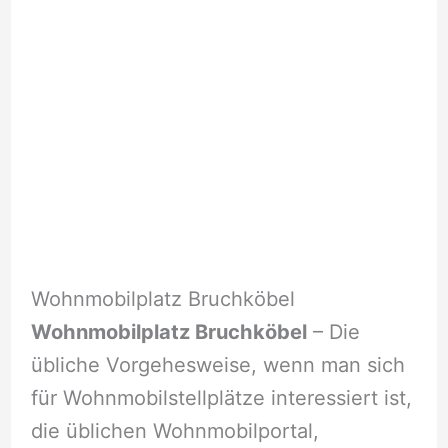
Wohnmobilplatz Bruchköbel
Wohnmobilplatz Bruchköbel
– Die
übliche Vorgehesweise, wenn man sich
für Wohnmobilstellplätze interessiert ist,
die üblichen Wohnmobilportal,