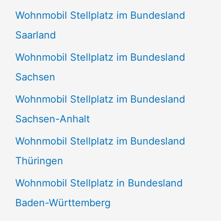
Wohnmobil Stellplatz im Bundesland
Saarland
Wohnmobil Stellplatz im Bundesland
Sachsen
Wohnmobil Stellplatz im Bundesland
Sachsen-Anhalt
Wohnmobil Stellplatz im Bundesland
Thüringen
Wohnmobil Stellplatz in Bundesland
Baden-Württemberg