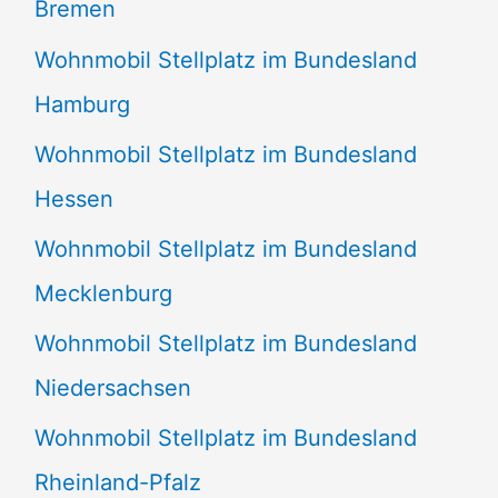
Bremen
Wohnmobil Stellplatz im Bundesland
Hamburg
Wohnmobil Stellplatz im Bundesland
Hessen
Wohnmobil Stellplatz im Bundesland
Mecklenburg
Wohnmobil Stellplatz im Bundesland
Niedersachsen
Wohnmobil Stellplatz im Bundesland
Rheinland-Pfalz