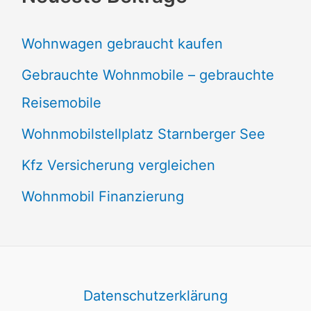
Wohnwagen gebraucht kaufen
Gebrauchte Wohnmobile – gebrauchte
Reisemobile
Wohnmobilstellplatz Starnberger See
Kfz Versicherung vergleichen
Wohnmobil Finanzierung
Datenschutzerklärung