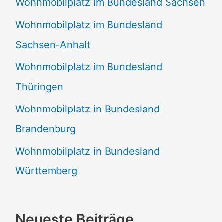
Wohnmobilplatz im Bundesland Sachsen
Wohnmobilplatz im Bundesland
Sachsen-Anhalt
Wohnmobilplatz im Bundesland
Thüringen
Wohnmobilplatz in Bundesland
Brandenburg
Wohnmobilplatz in Bundesland
Württemberg
Neueste Beiträge