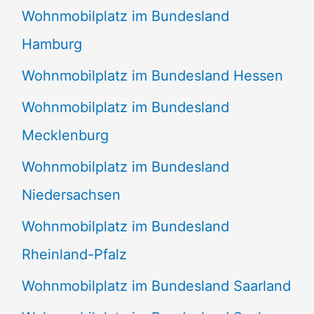
Wohnmobilplatz im Bundesland
Hamburg
Wohnmobilplatz im Bundesland Hessen
Wohnmobilplatz im Bundesland
Mecklenburg
Wohnmobilplatz im Bundesland
Niedersachsen
Wohnmobilplatz im Bundesland
Rheinland-Pfalz
Wohnmobilplatz im Bundesland Saarland