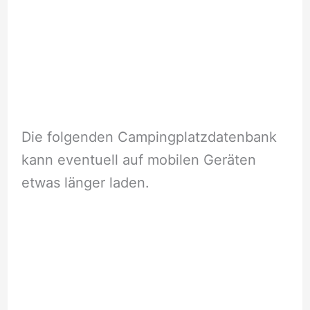
Die folgenden Campingplatzdatenbank
kann eventuell auf mobilen Geräten
etwas länger laden.