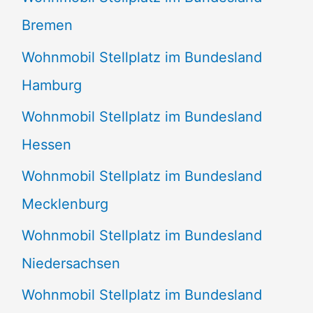
Bremen
Wohnmobil Stellplatz im Bundesland
Hamburg
Wohnmobil Stellplatz im Bundesland
Hessen
Wohnmobil Stellplatz im Bundesland
Mecklenburg
Wohnmobil Stellplatz im Bundesland
Niedersachsen
Wohnmobil Stellplatz im Bundesland