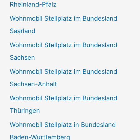
Rheinland-Pfalz
Wohnmobil Stellplatz im Bundesland
Saarland
Wohnmobil Stellplatz im Bundesland
Sachsen
Wohnmobil Stellplatz im Bundesland
Sachsen-Anhalt
Wohnmobil Stellplatz im Bundesland
Thüringen
Wohnmobil Stellplatz in Bundesland
Baden-Württemberg