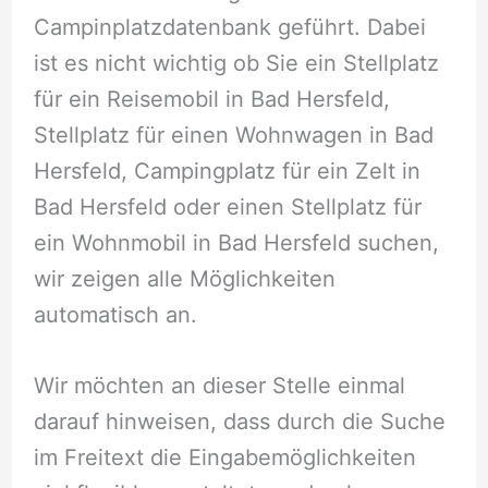
Campinplatzdatenbank geführt. Dabei
ist es nicht wichtig ob Sie ein Stellplatz
für ein Reisemobil in Bad Hersfeld,
Stellplatz für einen Wohnwagen in Bad
Hersfeld, Campingplatz für ein Zelt in
Bad Hersfeld oder einen Stellplatz für
ein Wohnmobil in Bad Hersfeld suchen,
wir zeigen alle Möglichkeiten
automatisch an.
Wir möchten an dieser Stelle einmal
darauf hinweisen, dass durch die Suche
im Freitext die Eingabemöglichkeiten