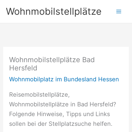
Zum
Wohnmobilstellplätze
Inhalt
springen
Wohnmobilstellplätze Bad
Hersfeld
Wohnmobilplatz im Bundesland Hessen
Reisemobilstellplätze,
Wohnmobilstellplätze in Bad Hersfeld?
Folgende Hinweise, Tipps und Links
sollen bei der Stellplatzsuche helfen.