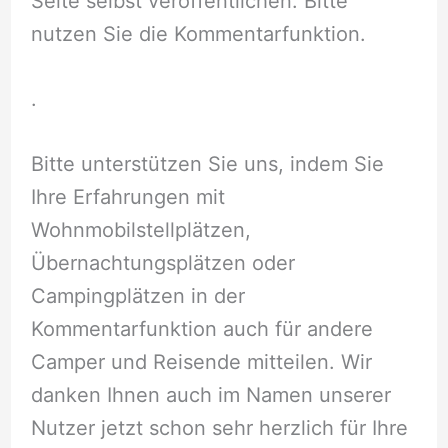
Seite selbst veröffentlichen. Bitte
nutzen Sie die Kommentarfunktion.
.
Bitte unterstützen Sie uns, indem Sie
Ihre Erfahrungen mit
Wohnmobilstellplätzen,
Übernachtungsplätzen oder
Campingplätzen in der
Kommentarfunktion auch für andere
Camper und Reisende mitteilen. Wir
danken Ihnen auch im Namen unserer
Nutzer jetzt schon sehr herzlich für Ihre