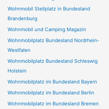
Wohnmobil Stellplatz in Bundesland
Brandenburg
Wohnmobil und Camping Magazin
Wohnmobilplatz Bundesland Nordrhein-
Westfalen
Wohnmobilplatz Bundesland Schleswig
Holstein
Wohnmobilplatz im Bundesland Bayern
Wohnmobilplatz im Bundesland Berlin
Wohnmobilplatz im Bundesland Bremen