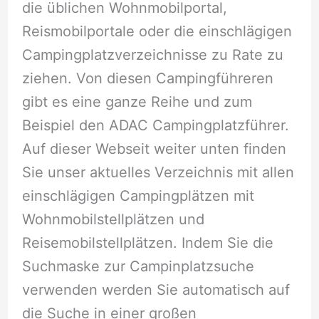
die üblichen Wohnmobilportal,
Reismobilportale oder die einschlägigen
Campingplatzverzeichnisse zu Rate zu
ziehen. Von diesen Campingführeren
gibt es eine ganze Reihe und zum
Beispiel den ADAC Campingplatzführer.
Auf dieser Webseit weiter unten finden
Sie unser aktuelles Verzeichnis mit allen
einschlägigen Campingplätzen mit
Wohnmobilstellplätzen und
Reisemobilstellplätzen. Indem Sie die
Suchmaske zur Campinplatzsuche
verwenden werden Sie automatisch auf
die Suche in einer großen