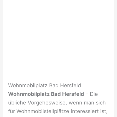
Wohnmobilplatz Bad Hersfeld
Wohnmobilplatz Bad Hersfeld
– Die
übliche Vorgehesweise, wenn man sich
für Wohnmobilstellplätze interessiert ist,