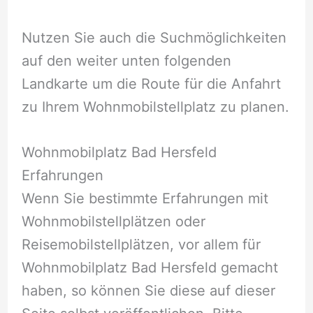
Nutzen Sie auch die Suchmöglichkeiten
auf den weiter unten folgenden
Landkarte um die Route für die Anfahrt
zu Ihrem Wohnmobilstellplatz zu planen.
Wohnmobilplatz Bad Hersfeld
Erfahrungen
Wenn Sie bestimmte Erfahrungen mit
Wohnmobilstellplätzen oder
Reisemobilstellplätzen, vor allem für
Wohnmobilplatz Bad Hersfeld gemacht
haben, so können Sie diese auf dieser