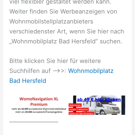
viel flexibler gestaltet werden kann.
Weiter finden Sie Werbeanzeigen von
Wohnmobilstellplatzanbieters
verschiedenster Art, wenn Sie hier nach
„Wohnmobilplatz Bad Hersfeld“ suchen.
Bitte klicken Sie hier für weitere
Suchhilfen auf –>>:
Wohnmobilplatz
Bad Hersfeld
__________________