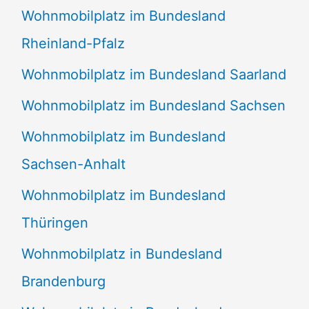
Wohnmobilplatz im Bundesland
Rheinland-Pfalz
Wohnmobilplatz im Bundesland Saarland
Wohnmobilplatz im Bundesland Sachsen
Wohnmobilplatz im Bundesland
Sachsen-Anhalt
Wohnmobilplatz im Bundesland
Thüringen
Wohnmobilplatz in Bundesland
Brandenburg