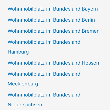
Wohnmobilplatz im Bundesland Bayern
Wohnmobilplatz im Bundesland Berlin
Wohnmobilplatz im Bundesland Bremen
Wohnmobilplatz im Bundesland
Hamburg
Wohnmobilplatz im Bundesland Hessen
Wohnmobilplatz im Bundesland
Mecklenburg
Wohnmobilplatz im Bundesland
Niedersachsen