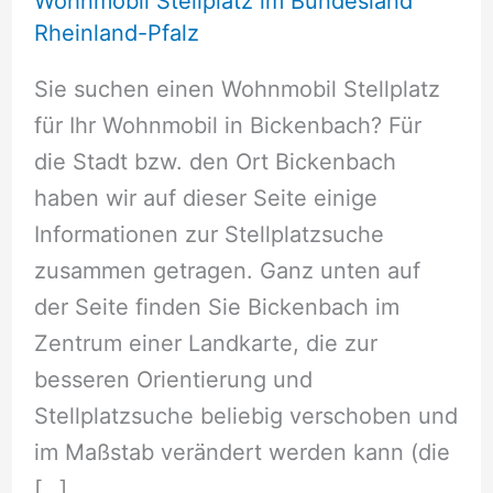
Wohnmobil Stellplatz im Bundesland
Rheinland-Pfalz
Sie suchen einen Wohnmobil Stellplatz
für Ihr Wohnmobil in Bickenbach? Für
die Stadt bzw. den Ort Bickenbach
haben wir auf dieser Seite einige
Informationen zur Stellplatzsuche
zusammen getragen. Ganz unten auf
der Seite finden Sie Bickenbach im
Zentrum einer Landkarte, die zur
besseren Orientierung und
Stellplatzsuche beliebig verschoben und
im Maßstab verändert werden kann (die
[…]