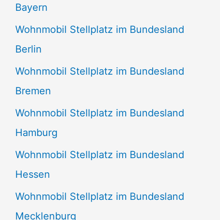
Bayern
Wohnmobil Stellplatz im Bundesland
Berlin
Wohnmobil Stellplatz im Bundesland
Bremen
Wohnmobil Stellplatz im Bundesland
Hamburg
Wohnmobil Stellplatz im Bundesland
Hessen
Wohnmobil Stellplatz im Bundesland
Mecklenburg