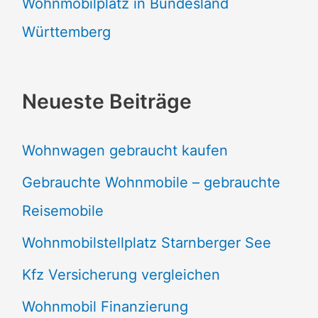
Wohnmobilplatz in Bundesland
Württemberg
Neueste Beiträge
Wohnwagen gebraucht kaufen
Gebrauchte Wohnmobile – gebrauchte
Reisemobile
Wohnmobilstellplatz Starnberger See
Kfz Versicherung vergleichen
Wohnmobil Finanzierung