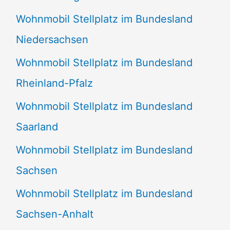
Wohnmobil Stellplatz im Bundesland
Niedersachsen
Wohnmobil Stellplatz im Bundesland
Rheinland-Pfalz
Wohnmobil Stellplatz im Bundesland
Saarland
Wohnmobil Stellplatz im Bundesland
Sachsen
Wohnmobil Stellplatz im Bundesland
Sachsen-Anhalt