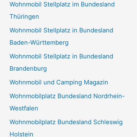
Wohnmobil Stellplatz im Bundesland
Thüringen
Wohnmobil Stellplatz in Bundesland
Baden-Württemberg
Wohnmobil Stellplatz in Bundesland
Brandenburg
Wohnmobil und Camping Magazin
Wohnmobilplatz Bundesland Nordrhein-
Westfalen
Wohnmobilplatz Bundesland Schleswig
Holstein