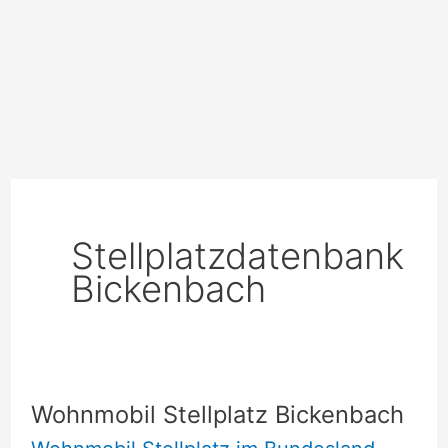
Stellplatzdatenbank
Bickenbach
Wohnmobil Stellplatz Bickenbach