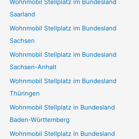
Wohnmobil Stellplatz im Bundesland
Saarland
Wohnmobil Stellplatz im Bundesland
Sachsen
Wohnmobil Stellplatz im Bundesland
Sachsen-Anhalt
Wohnmobil Stellplatz im Bundesland
Thüringen
Wohnmobil Stellplatz in Bundesland
Baden-Württemberg
Wohnmobil Stellplatz in Bundesland