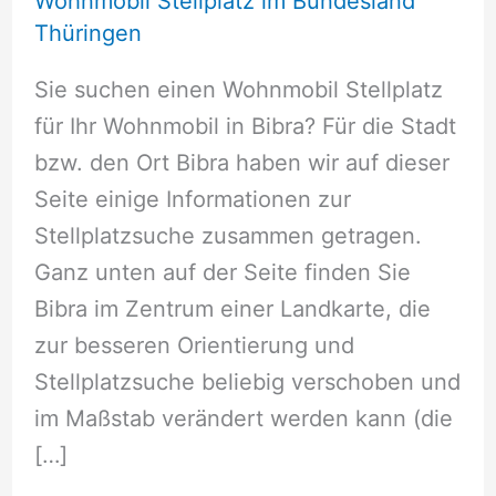
Wohnmobil Stellplatz im Bundesland
Thüringen
Sie suchen einen Wohnmobil Stellplatz
für Ihr Wohnmobil in Bibra? Für die Stadt
bzw. den Ort Bibra haben wir auf dieser
Seite einige Informationen zur
Stellplatzsuche zusammen getragen.
Ganz unten auf der Seite finden Sie
Bibra im Zentrum einer Landkarte, die
zur besseren Orientierung und
Stellplatzsuche beliebig verschoben und
im Maßstab verändert werden kann (die
[…]