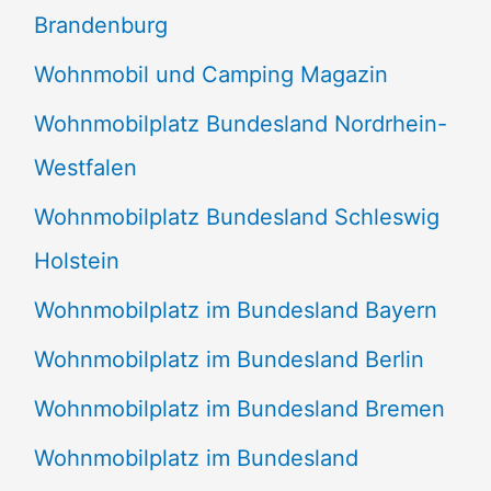
Brandenburg
Wohnmobil und Camping Magazin
Wohnmobilplatz Bundesland Nordrhein-
Westfalen
Wohnmobilplatz Bundesland Schleswig
Holstein
Wohnmobilplatz im Bundesland Bayern
Wohnmobilplatz im Bundesland Berlin
Wohnmobilplatz im Bundesland Bremen
Wohnmobilplatz im Bundesland