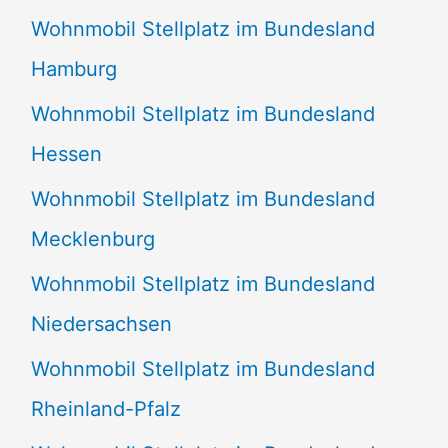
Wohnmobil Stellplatz im Bundesland
Hamburg
Wohnmobil Stellplatz im Bundesland
Hessen
Wohnmobil Stellplatz im Bundesland
Mecklenburg
Wohnmobil Stellplatz im Bundesland
Niedersachsen
Wohnmobil Stellplatz im Bundesland
Rheinland-Pfalz