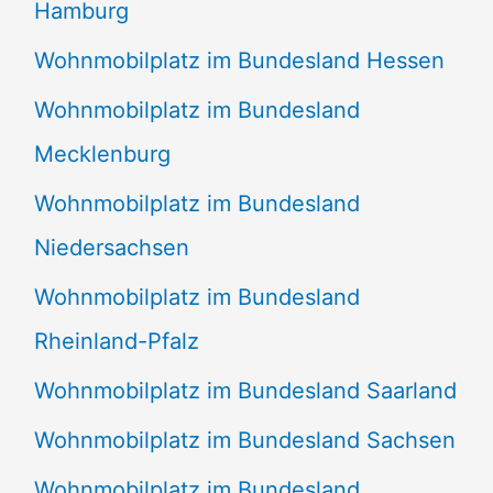
Hamburg
Wohnmobilplatz im Bundesland Hessen
Wohnmobilplatz im Bundesland
Mecklenburg
Wohnmobilplatz im Bundesland
Niedersachsen
Wohnmobilplatz im Bundesland
Rheinland-Pfalz
Wohnmobilplatz im Bundesland Saarland
Wohnmobilplatz im Bundesland Sachsen
Wohnmobilplatz im Bundesland