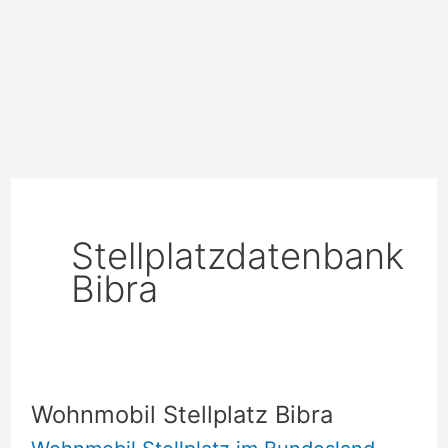
Stellplatzdatenbank
Bibra
Wohnmobil Stellplatz Bibra