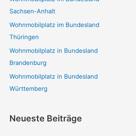
Sachsen-Anhalt
Wohnmobilplatz im Bundesland
Thüringen
Wohnmobilplatz in Bundesland
Brandenburg
Wohnmobilplatz in Bundesland
Württemberg
Neueste Beiträge