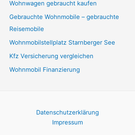
Wohnwagen gebraucht kaufen
Gebrauchte Wohnmobile – gebrauchte
Reisemobile
Wohnmobilstellplatz Starnberger See
Kfz Versicherung vergleichen
Wohnmobil Finanzierung
Datenschutzerklärung
Impressum