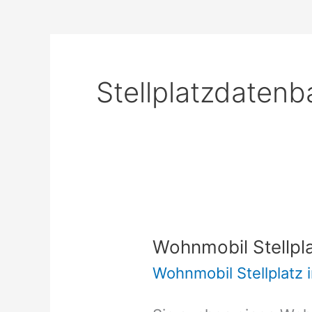
Stellplatzdatenb
Wohnmobil Stellpla
Wohnmobil Stellplatz