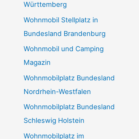
Württemberg
Wohnmobil Stellplatz in
Bundesland Brandenburg
Wohnmobil und Camping
Magazin
Wohnmobilplatz Bundesland
Nordrhein-Westfalen
Wohnmobilplatz Bundesland
Schleswig Holstein
Wohnmobilplatz im