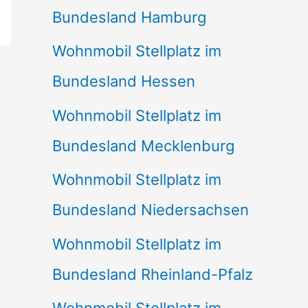
Bundesland Hamburg
Wohnmobil Stellplatz im
Bundesland Hessen
Wohnmobil Stellplatz im
Bundesland Mecklenburg
Wohnmobil Stellplatz im
Bundesland Niedersachsen
Wohnmobil Stellplatz im
Bundesland Rheinland-Pfalz