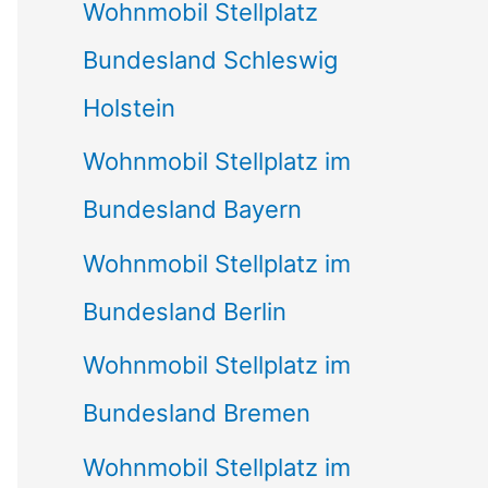
Wohnmobil Stellplatz
h
Bundesland Schleswig
:
Holstein
Wohnmobil Stellplatz im
Bundesland Bayern
Wohnmobil Stellplatz im
Bundesland Berlin
Wohnmobil Stellplatz im
Bundesland Bremen
Wohnmobil Stellplatz im