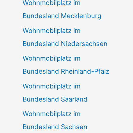
Wohnmobilplatz im
Bundesland Mecklenburg
Wohnmobilplatz im
Bundesland Niedersachsen
Wohnmobilplatz im
Bundesland Rheinland-Pfalz
Wohnmobilplatz im
Bundesland Saarland
Wohnmobilplatz im
Bundesland Sachsen