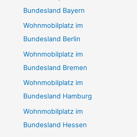
Bundesland Bayern
Wohnmobilplatz im
Bundesland Berlin
Wohnmobilplatz im
Bundesland Bremen
Wohnmobilplatz im
Bundesland Hamburg
Wohnmobilplatz im
Bundesland Hessen