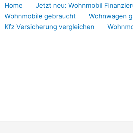
Home
Jetzt neu: Wohnmobil Finanzier
Wohnmobile gebraucht
Wohnwagen g
Kfz Versicherung vergleichen
Wohnmob