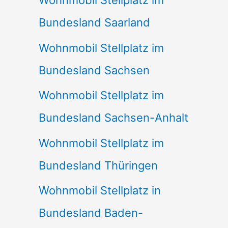
Wohnmobil Stellplatz im
Bundesland Saarland
Wohnmobil Stellplatz im
Bundesland Sachsen
Wohnmobil Stellplatz im
Bundesland Sachsen-Anhalt
Wohnmobil Stellplatz im
Bundesland Thüringen
Wohnmobil Stellplatz in
Bundesland Baden-