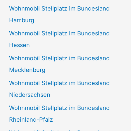
Wohnmobil Stellplatz im Bundesland
Hamburg
Wohnmobil Stellplatz im Bundesland
Hessen
Wohnmobil Stellplatz im Bundesland
Mecklenburg
Wohnmobil Stellplatz im Bundesland
Niedersachsen
Wohnmobil Stellplatz im Bundesland
Rheinland-Pfalz