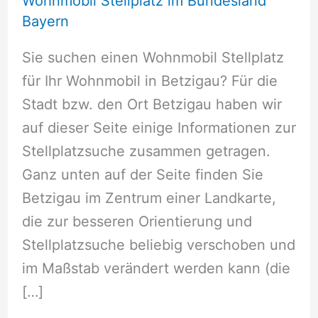
Wohnmobil Stellplatz im Bundesland
Bayern
Sie suchen einen Wohnmobil Stellplatz
für Ihr Wohnmobil in Betzigau? Für die
Stadt bzw. den Ort Betzigau haben wir
auf dieser Seite einige Informationen zur
Stellplatzsuche zusammen getragen.
Ganz unten auf der Seite finden Sie
Betzigau im Zentrum einer Landkarte,
die zur besseren Orientierung und
Stellplatzsuche beliebig verschoben und
im Maßstab verändert werden kann (die
[…]