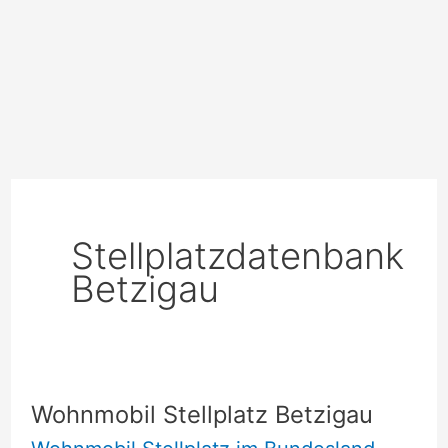
Stellplatzdatenbank
Betzigau
Wohnmobil Stellplatz Betzigau