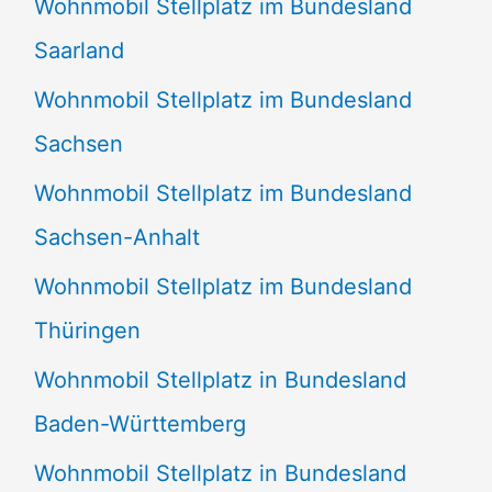
Wohnmobil Stellplatz im Bundesland
Saarland
Wohnmobil Stellplatz im Bundesland
Sachsen
Wohnmobil Stellplatz im Bundesland
Sachsen-Anhalt
Wohnmobil Stellplatz im Bundesland
Thüringen
Wohnmobil Stellplatz in Bundesland
Baden-Württemberg
Wohnmobil Stellplatz in Bundesland