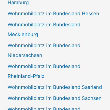
Hamburg
Wohnmobilplatz im Bundesland Hessen
Wohnmobilplatz im Bundesland
Mecklenburg
Wohnmobilplatz im Bundesland
Niedersachsen
Wohnmobilplatz im Bundesland
Rheinland-Pfalz
Wohnmobilplatz im Bundesland Saarland
Wohnmobilplatz im Bundesland Sachsen
Wohnmobilplatz im Bundesland