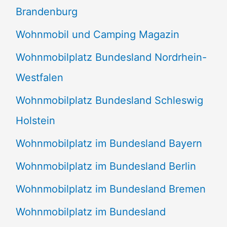
Brandenburg
Wohnmobil und Camping Magazin
Wohnmobilplatz Bundesland Nordrhein-
Westfalen
Wohnmobilplatz Bundesland Schleswig
Holstein
Wohnmobilplatz im Bundesland Bayern
Wohnmobilplatz im Bundesland Berlin
Wohnmobilplatz im Bundesland Bremen
Wohnmobilplatz im Bundesland