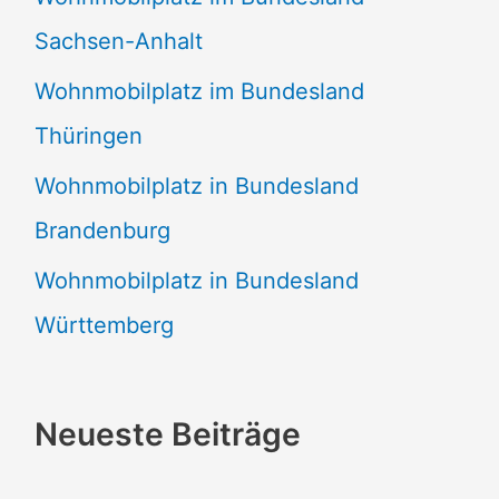
Sachsen-Anhalt
Wohnmobilplatz im Bundesland
Thüringen
Wohnmobilplatz in Bundesland
Brandenburg
Wohnmobilplatz in Bundesland
Württemberg
Neueste Beiträge