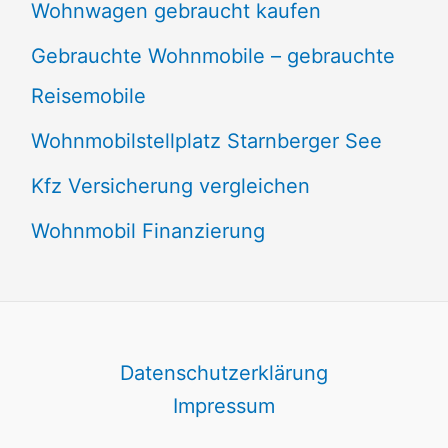
Wohnwagen gebraucht kaufen
Gebrauchte Wohnmobile – gebrauchte
Reisemobile
Wohnmobilstellplatz Starnberger See
Kfz Versicherung vergleichen
Wohnmobil Finanzierung
Datenschutzerklärung
Impressum