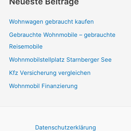
Neueste Beiträge
Wohnwagen gebraucht kaufen
Gebrauchte Wohnmobile – gebrauchte
Reisemobile
Wohnmobilstellplatz Starnberger See
Kfz Versicherung vergleichen
Wohnmobil Finanzierung
Datenschutzerklärung