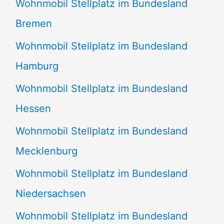
Wohnmobil Stellplatz im Bundesland
Bremen
Wohnmobil Stellplatz im Bundesland
Hamburg
Wohnmobil Stellplatz im Bundesland
Hessen
Wohnmobil Stellplatz im Bundesland
Mecklenburg
Wohnmobil Stellplatz im Bundesland
Niedersachsen
Wohnmobil Stellplatz im Bundesland