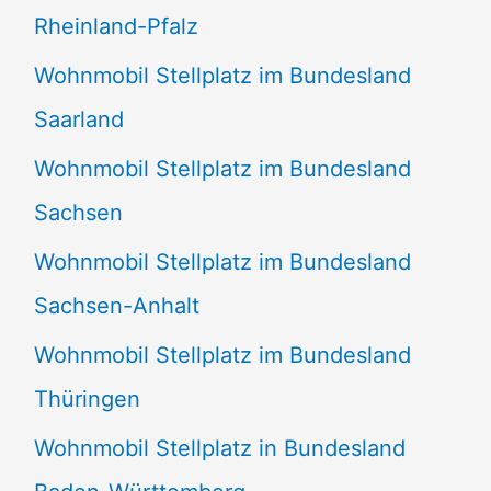
Rheinland-Pfalz
Wohnmobil Stellplatz im Bundesland
Saarland
Wohnmobil Stellplatz im Bundesland
Sachsen
Wohnmobil Stellplatz im Bundesland
Sachsen-Anhalt
Wohnmobil Stellplatz im Bundesland
Thüringen
Wohnmobil Stellplatz in Bundesland