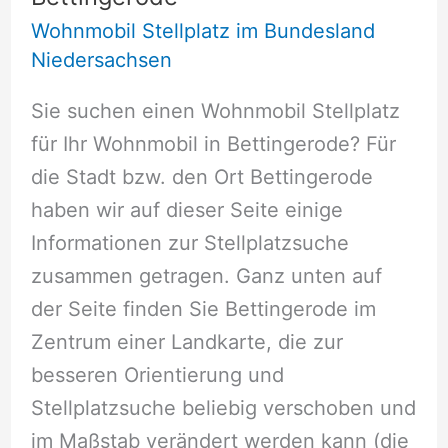
Wohnmobil Stellplatz im Bundesland
Niedersachsen
Sie suchen einen Wohnmobil Stellplatz
für Ihr Wohnmobil in Bettingerode? Für
die Stadt bzw. den Ort Bettingerode
haben wir auf dieser Seite einige
Informationen zur Stellplatzsuche
zusammen getragen. Ganz unten auf
der Seite finden Sie Bettingerode im
Zentrum einer Landkarte, die zur
besseren Orientierung und
Stellplatzsuche beliebig verschoben und
im Maßstab verändert werden kann (die