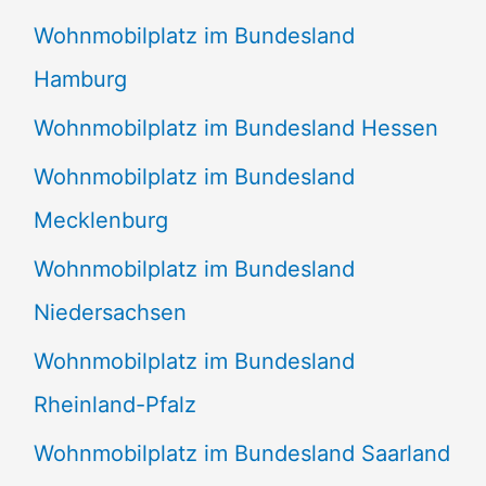
Wohnmobilplatz im Bundesland
Hamburg
Wohnmobilplatz im Bundesland Hessen
Wohnmobilplatz im Bundesland
Mecklenburg
Wohnmobilplatz im Bundesland
Niedersachsen
Wohnmobilplatz im Bundesland
Rheinland-Pfalz
Wohnmobilplatz im Bundesland Saarland