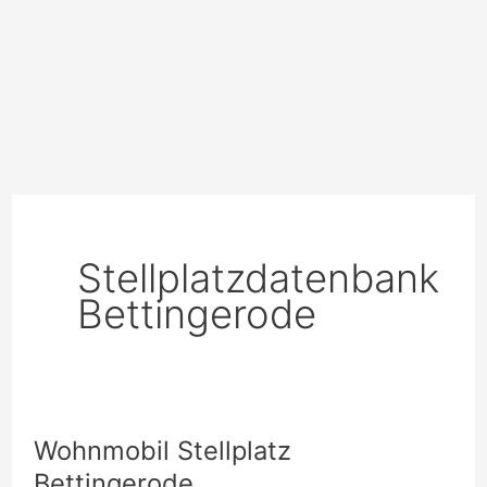
Stellplatzdatenbank
Bettingerode
Wohnmobil Stellplatz
Bettingerode