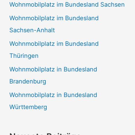
Wohnmobilplatz im Bundesland Sachsen
Wohnmobilplatz im Bundesland
Sachsen-Anhalt
Wohnmobilplatz im Bundesland
Thüringen
Wohnmobilplatz in Bundesland
Brandenburg
Wohnmobilplatz in Bundesland
Württemberg