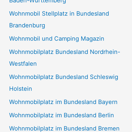
Baden-Württemberg
Wohnmobil Stellplatz in Bundesland
Brandenburg
Wohnmobil und Camping Magazin
Wohnmobilplatz Bundesland Nordrhein-
Westfalen
Wohnmobilplatz Bundesland Schleswig
Holstein
Wohnmobilplatz im Bundesland Bayern
Wohnmobilplatz im Bundesland Berlin
Wohnmobilplatz im Bundesland Bremen