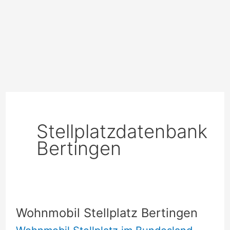
Stellplatzdatenbank
Bertingen
Wohnmobil Stellplatz Bertingen