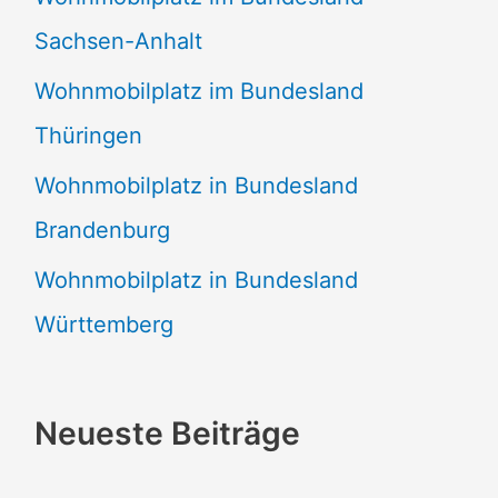
Sachsen-Anhalt
Wohnmobilplatz im Bundesland
Thüringen
Wohnmobilplatz in Bundesland
Brandenburg
Wohnmobilplatz in Bundesland
Württemberg
Neueste Beiträge