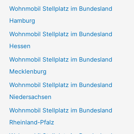
Wohnmobil Stellplatz im Bundesland
Hamburg
Wohnmobil Stellplatz im Bundesland
Hessen
Wohnmobil Stellplatz im Bundesland
Mecklenburg
Wohnmobil Stellplatz im Bundesland
Niedersachsen
Wohnmobil Stellplatz im Bundesland
Rheinland-Pfalz