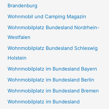
Brandenburg
Wohnmobil und Camping Magazin
Wohnmobilplatz Bundesland Nordrhein-
Westfalen
Wohnmobilplatz Bundesland Schleswig
Holstein
Wohnmobilplatz im Bundesland Bayern
Wohnmobilplatz im Bundesland Berlin
Wohnmobilplatz im Bundesland Bremen
Wohnmobilplatz im Bundesland