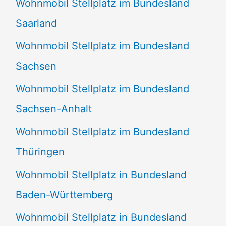
Wohnmobil Stellplatz im Bundesland
Saarland
Wohnmobil Stellplatz im Bundesland
Sachsen
Wohnmobil Stellplatz im Bundesland
Sachsen-Anhalt
Wohnmobil Stellplatz im Bundesland
Thüringen
Wohnmobil Stellplatz in Bundesland
Baden-Württemberg
Wohnmobil Stellplatz in Bundesland