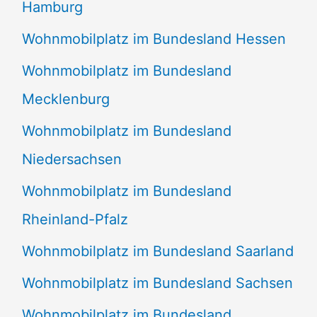
Hamburg
Wohnmobilplatz im Bundesland Hessen
Wohnmobilplatz im Bundesland
Mecklenburg
Wohnmobilplatz im Bundesland
Niedersachsen
Wohnmobilplatz im Bundesland
Rheinland-Pfalz
Wohnmobilplatz im Bundesland Saarland
Wohnmobilplatz im Bundesland Sachsen
Wohnmobilplatz im Bundesland