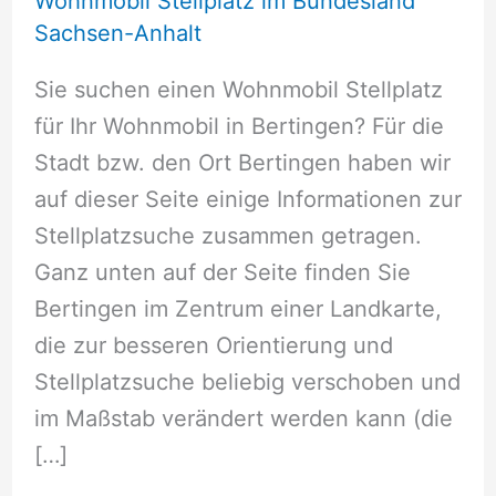
Wohnmobil Stellplatz im Bundesland
Sachsen-Anhalt
Sie suchen einen Wohnmobil Stellplatz
für Ihr Wohnmobil in Bertingen? Für die
Stadt bzw. den Ort Bertingen haben wir
auf dieser Seite einige Informationen zur
Stellplatzsuche zusammen getragen.
Ganz unten auf der Seite finden Sie
Bertingen im Zentrum einer Landkarte,
die zur besseren Orientierung und
Stellplatzsuche beliebig verschoben und
im Maßstab verändert werden kann (die
[…]