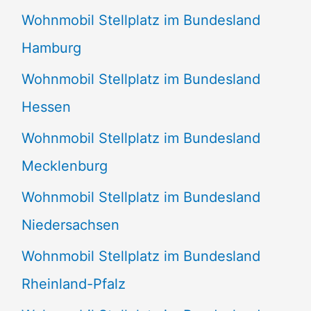
Wohnmobil Stellplatz im Bundesland
Hamburg
Wohnmobil Stellplatz im Bundesland
Hessen
Wohnmobil Stellplatz im Bundesland
Mecklenburg
Wohnmobil Stellplatz im Bundesland
Niedersachsen
Wohnmobil Stellplatz im Bundesland
Rheinland-Pfalz