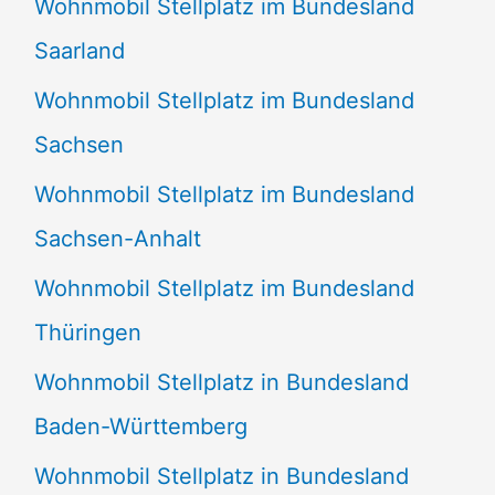
Wohnmobil Stellplatz im Bundesland
Saarland
Wohnmobil Stellplatz im Bundesland
Sachsen
Wohnmobil Stellplatz im Bundesland
Sachsen-Anhalt
Wohnmobil Stellplatz im Bundesland
Thüringen
Wohnmobil Stellplatz in Bundesland
Baden-Württemberg
Wohnmobil Stellplatz in Bundesland