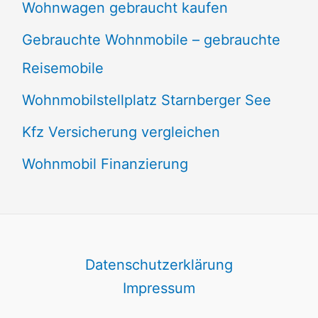
Wohnwagen gebraucht kaufen
Gebrauchte Wohnmobile – gebrauchte
Reisemobile
Wohnmobilstellplatz Starnberger See
Kfz Versicherung vergleichen
Wohnmobil Finanzierung
Datenschutzerklärung
Impressum