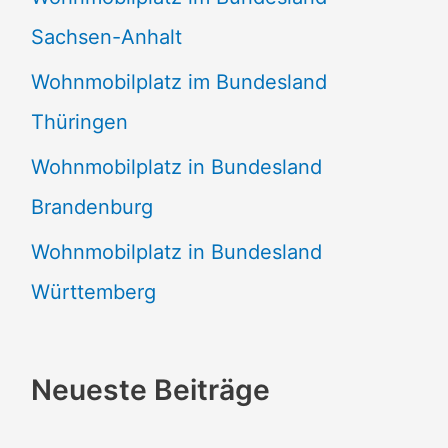
Sachsen-Anhalt
Wohnmobilplatz im Bundesland
Thüringen
Wohnmobilplatz in Bundesland
Brandenburg
Wohnmobilplatz in Bundesland
Württemberg
Neueste Beiträge