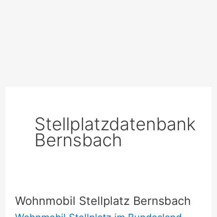
Stellplatzdatenbank
Bernsbach
Wohnmobil Stellplatz Bernsbach