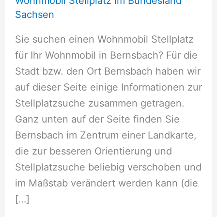
Wohnmobil Stellplatz im Bundesland
Sachsen
Sie suchen einen Wohnmobil Stellplatz
für Ihr Wohnmobil in Bernsbach? Für die
Stadt bzw. den Ort Bernsbach haben wir
auf dieser Seite einige Informationen zur
Stellplatzsuche zusammen getragen.
Ganz unten auf der Seite finden Sie
Bernsbach im Zentrum einer Landkarte,
die zur besseren Orientierung und
Stellplatzsuche beliebig verschoben und
im Maßstab verändert werden kann (die
[…]