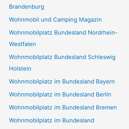
Brandenburg
Wohnmobil und Camping Magazin
Wohnmobilplatz Bundesland Nordrhein-
Westfalen
Wohnmobilplatz Bundesland Schleswig
Holstein
Wohnmobilplatz im Bundesland Bayern
Wohnmobilplatz im Bundesland Berlin
Wohnmobilplatz im Bundesland Bremen
Wohnmobilplatz im Bundesland