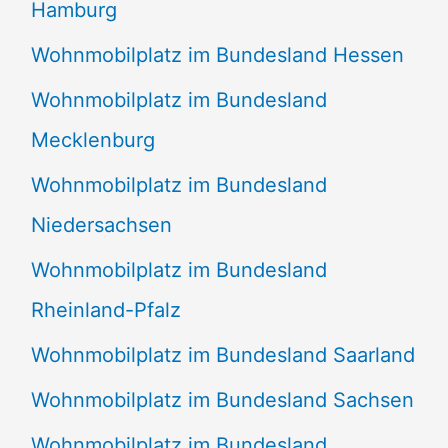
Hamburg
Wohnmobilplatz im Bundesland Hessen
Wohnmobilplatz im Bundesland
Mecklenburg
Wohnmobilplatz im Bundesland
Niedersachsen
Wohnmobilplatz im Bundesland
Rheinland-Pfalz
Wohnmobilplatz im Bundesland Saarland
Wohnmobilplatz im Bundesland Sachsen
Wohnmobilplatz im Bundesland