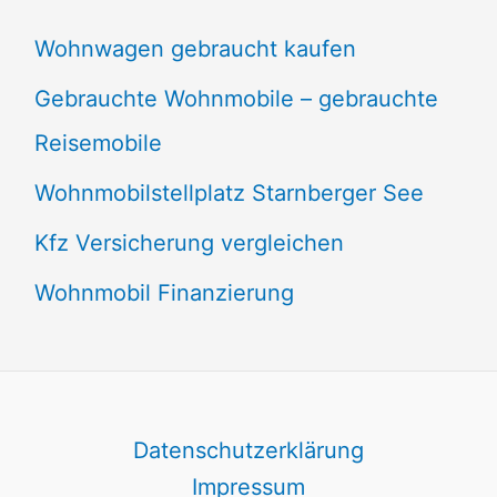
Wohnwagen gebraucht kaufen
Gebrauchte Wohnmobile – gebrauchte
Reisemobile
Wohnmobilstellplatz Starnberger See
Kfz Versicherung vergleichen
Wohnmobil Finanzierung
Datenschutzerklärung
Impressum