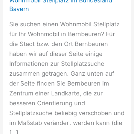
Wohnmobil Stellplatz im Bundesland
Bayern
Sie suchen einen Wohnmobil Stellplatz
für Ihr Wohnmobil in Bernbeuren? Für
die Stadt bzw. den Ort Bernbeuren
haben wir auf dieser Seite einige
Informationen zur Stellplatzsuche
zusammen getragen. Ganz unten auf
der Seite finden Sie Bernbeuren im
Zentrum einer Landkarte, die zur
besseren Orientierung und
Stellplatzsuche beliebig verschoben und
im Maßstab verändert werden kann (die
[…]