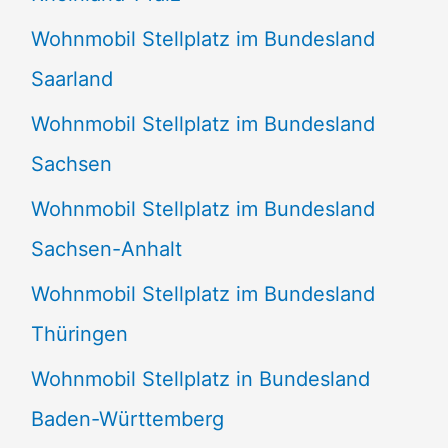
Wohnmobil Stellplatz im Bundesland
Saarland
Wohnmobil Stellplatz im Bundesland
Sachsen
Wohnmobil Stellplatz im Bundesland
Sachsen-Anhalt
Wohnmobil Stellplatz im Bundesland
Thüringen
Wohnmobil Stellplatz in Bundesland
Baden-Württemberg