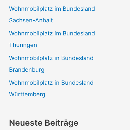
Wohnmobilplatz im Bundesland
Sachsen-Anhalt
Wohnmobilplatz im Bundesland
Thüringen
Wohnmobilplatz in Bundesland
Brandenburg
Wohnmobilplatz in Bundesland
Württemberg
Neueste Beiträge