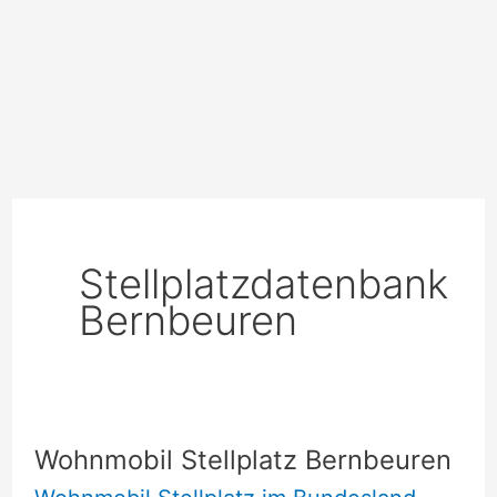
Stellplatzdatenbank
Bernbeuren
Wohnmobil Stellplatz Bernbeuren