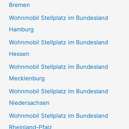
Bremen
Wohnmobil Stellplatz im Bundesland
Hamburg
Wohnmobil Stellplatz im Bundesland
Hessen
Wohnmobil Stellplatz im Bundesland
Mecklenburg
Wohnmobil Stellplatz im Bundesland
Niedersachsen
Wohnmobil Stellplatz im Bundesland
Rheinland-Pfalz