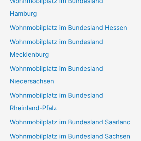
Wohnmobilplatz im Bundesland
Hamburg
Wohnmobilplatz im Bundesland Hessen
Wohnmobilplatz im Bundesland
Mecklenburg
Wohnmobilplatz im Bundesland
Niedersachsen
Wohnmobilplatz im Bundesland
Rheinland-Pfalz
Wohnmobilplatz im Bundesland Saarland
Wohnmobilplatz im Bundesland Sachsen