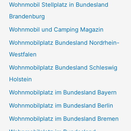
Wohnmobil Stellplatz in Bundesland
Brandenburg
Wohnmobil und Camping Magazin
Wohnmobilplatz Bundesland Nordrhein-
Westfalen
Wohnmobilplatz Bundesland Schleswig
Holstein
Wohnmobilplatz im Bundesland Bayern
Wohnmobilplatz im Bundesland Berlin
Wohnmobilplatz im Bundesland Bremen