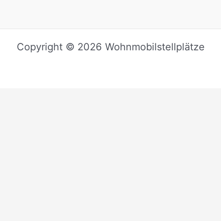
Copyright © 2026 Wohnmobilstellplätze