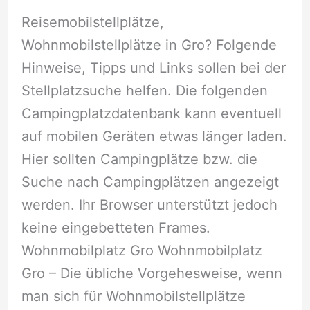
Reisemobilstellplätze,
Wohnmobilstellplätze in Gro? Folgende
Hinweise, Tipps und Links sollen bei der
Stellplatzsuche helfen. Die folgenden
Campingplatzdatenbank kann eventuell
auf mobilen Geräten etwas länger laden.
Hier sollten Campingplätze bzw. die
Suche nach Campingplätzen angezeigt
werden. Ihr Browser unterstützt jedoch
keine eingebetteten Frames.
Wohnmobilplatz Gro Wohnmobilplatz
Gro – Die übliche Vorgehesweise, wenn
man sich für Wohnmobilstellplätze