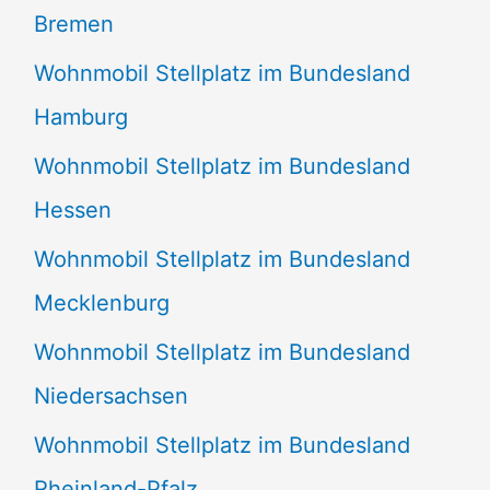
Bremen
Wohnmobil Stellplatz im Bundesland
Hamburg
Wohnmobil Stellplatz im Bundesland
Hessen
Wohnmobil Stellplatz im Bundesland
Mecklenburg
Wohnmobil Stellplatz im Bundesland
Niedersachsen
Wohnmobil Stellplatz im Bundesland
Rheinland-Pfalz