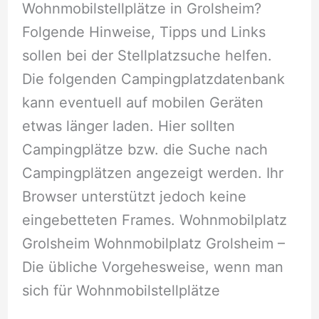
Wohnmobilstellplätze in Grolsheim?
Folgende Hinweise, Tipps und Links
sollen bei der Stellplatzsuche helfen.
Die folgenden Campingplatzdatenbank
kann eventuell auf mobilen Geräten
etwas länger laden. Hier sollten
Campingplätze bzw. die Suche nach
Campingplätzen angezeigt werden. Ihr
Browser unterstützt jedoch keine
eingebetteten Frames. Wohnmobilplatz
Grolsheim Wohnmobilplatz Grolsheim –
Die übliche Vorgehesweise, wenn man
sich für Wohnmobilstellplätze