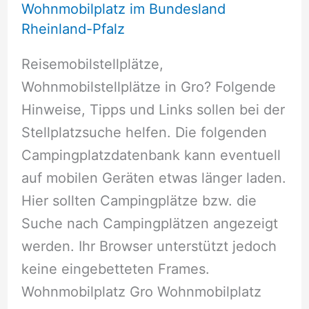
Wohnmobilplatz im Bundesland
Rheinland-Pfalz
Reisemobilstellplätze,
Wohnmobilstellplätze in Gro? Folgende
Hinweise, Tipps und Links sollen bei der
Stellplatzsuche helfen. Die folgenden
Campingplatzdatenbank kann eventuell
auf mobilen Geräten etwas länger laden.
Hier sollten Campingplätze bzw. die
Suche nach Campingplätzen angezeigt
werden. Ihr Browser unterstützt jedoch
keine eingebetteten Frames.
Wohnmobilplatz Gro Wohnmobilplatz