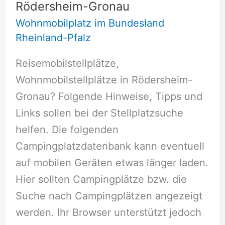
Rödersheim-Gronau
Wohnmobilplatz im Bundesland
Rheinland-Pfalz
Reisemobilstellplätze,
Wohnmobilstellplätze in Rödersheim-
Gronau? Folgende Hinweise, Tipps und
Links sollen bei der Stellplatzsuche
helfen. Die folgenden
Campingplatzdatenbank kann eventuell
auf mobilen Geräten etwas länger laden.
Hier sollten Campingplätze bzw. die
Suche nach Campingplätzen angezeigt
werden. Ihr Browser unterstützt jedoch