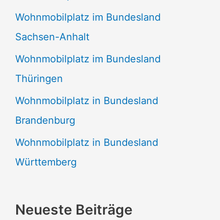
Wohnmobilplatz im Bundesland
Sachsen-Anhalt
Wohnmobilplatz im Bundesland
Thüringen
Wohnmobilplatz in Bundesland
Brandenburg
Wohnmobilplatz in Bundesland
Württemberg
Neueste Beiträge