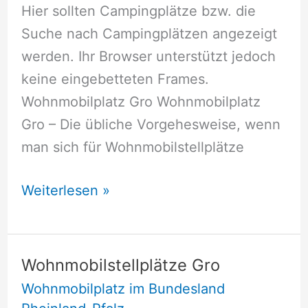
Hier sollten Campingplätze bzw. die
Suche nach Campingplätzen angezeigt
werden. Ihr Browser unterstützt jedoch
keine eingebetteten Frames.
Wohnmobilplatz Gro Wohnmobilplatz
Gro – Die übliche Vorgehesweise, wenn
man sich für Wohnmobilstellplätze
Wohnmobilstellplätze
Weiterlesen »
Gro
Wohnmobilstellplätze Gro
Wohnmobilplatz im Bundesland