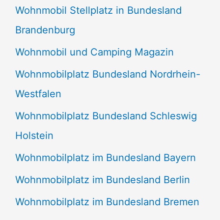
Wohnmobil Stellplatz in Bundesland
Brandenburg
Wohnmobil und Camping Magazin
Wohnmobilplatz Bundesland Nordrhein-
Westfalen
Wohnmobilplatz Bundesland Schleswig
Holstein
Wohnmobilplatz im Bundesland Bayern
Wohnmobilplatz im Bundesland Berlin
Wohnmobilplatz im Bundesland Bremen