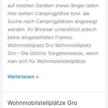
auf mobilen Geräten etwas länger laden.
Hier sollten Campingplätze bzw. die
Suche nach Campingplätzen angezeigt
werden. Ihr Browser unterstützt jedoch
keine eingebetteten Frames.
Wohnmobilplatz Gro Wohnmobilplatz
Gro – Die übliche Vorgehesweise, wenn
man sich für Wohnmobilstellplätze
Wohnmobilstellplätze
Weiterlesen »
Gro
Wohnmobilstellplätze Gro