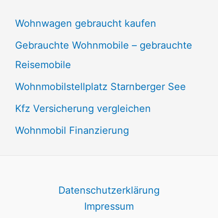
Wohnwagen gebraucht kaufen
Gebrauchte Wohnmobile – gebrauchte
Reisemobile
Wohnmobilstellplatz Starnberger See
Kfz Versicherung vergleichen
Wohnmobil Finanzierung
Datenschutzerklärung
Impressum