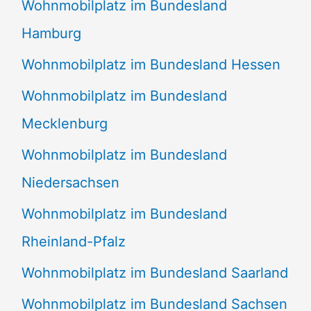
Wohnmobilplatz im Bundesland
Hamburg
Wohnmobilplatz im Bundesland Hessen
Wohnmobilplatz im Bundesland
Mecklenburg
Wohnmobilplatz im Bundesland
Niedersachsen
Wohnmobilplatz im Bundesland
Rheinland-Pfalz
Wohnmobilplatz im Bundesland Saarland
Wohnmobilplatz im Bundesland Sachsen