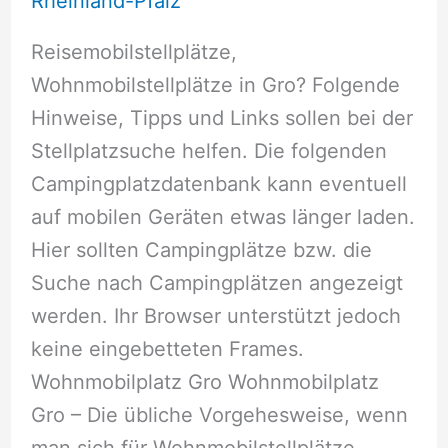
Rheinland-Pfalz
Reisemobilstellplätze,
Wohnmobilstellplätze in Gro? Folgende
Hinweise, Tipps und Links sollen bei der
Stellplatzsuche helfen. Die folgenden
Campingplatzdatenbank kann eventuell
auf mobilen Geräten etwas länger laden.
Hier sollten Campingplätze bzw. die
Suche nach Campingplätzen angezeigt
werden. Ihr Browser unterstützt jedoch
keine eingebetteten Frames.
Wohnmobilplatz Gro Wohnmobilplatz
Gro – Die übliche Vorgehesweise, wenn