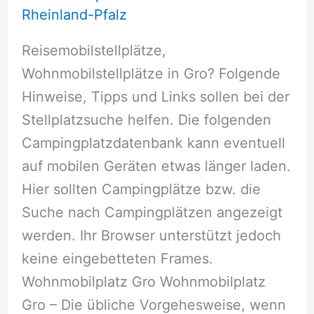
Rheinland-Pfalz
Reisemobilstellplätze,
Wohnmobilstellplätze in Gro? Folgende
Hinweise, Tipps und Links sollen bei der
Stellplatzsuche helfen. Die folgenden
Campingplatzdatenbank kann eventuell
auf mobilen Geräten etwas länger laden.
Hier sollten Campingplätze bzw. die
Suche nach Campingplätzen angezeigt
werden. Ihr Browser unterstützt jedoch
keine eingebetteten Frames.
Wohnmobilplatz Gro Wohnmobilplatz
Gro – Die übliche Vorgehesweise, wenn