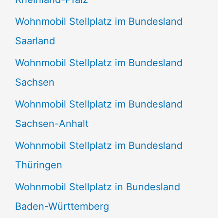
Wohnmobil Stellplatz im Bundesland
Saarland
Wohnmobil Stellplatz im Bundesland
Sachsen
Wohnmobil Stellplatz im Bundesland
Sachsen-Anhalt
Wohnmobil Stellplatz im Bundesland
Thüringen
Wohnmobil Stellplatz in Bundesland
Baden-Württemberg