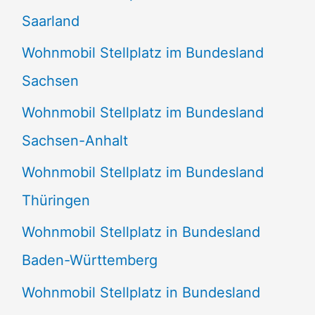
Saarland
Wohnmobil Stellplatz im Bundesland
Sachsen
Wohnmobil Stellplatz im Bundesland
Sachsen-Anhalt
Wohnmobil Stellplatz im Bundesland
Thüringen
Wohnmobil Stellplatz in Bundesland
Baden-Württemberg
Wohnmobil Stellplatz in Bundesland