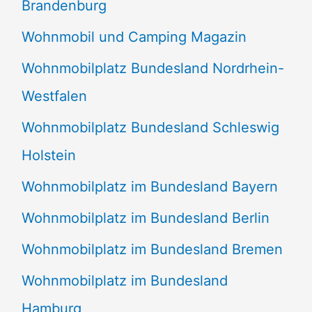
Brandenburg
Wohnmobil und Camping Magazin
Wohnmobilplatz Bundesland Nordrhein-
Westfalen
Wohnmobilplatz Bundesland Schleswig
Holstein
Wohnmobilplatz im Bundesland Bayern
Wohnmobilplatz im Bundesland Berlin
Wohnmobilplatz im Bundesland Bremen
Wohnmobilplatz im Bundesland
Hamburg