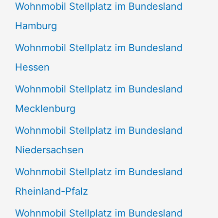
Wohnmobil Stellplatz im Bundesland
Hamburg
Wohnmobil Stellplatz im Bundesland
Hessen
Wohnmobil Stellplatz im Bundesland
Mecklenburg
Wohnmobil Stellplatz im Bundesland
Niedersachsen
Wohnmobil Stellplatz im Bundesland
Rheinland-Pfalz
Wohnmobil Stellplatz im Bundesland