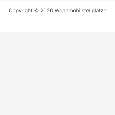
Copyright © 2026 Wohnmobilstellplätze