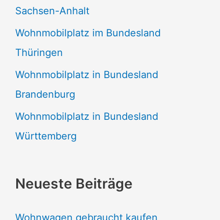
Sachsen-Anhalt
Wohnmobilplatz im Bundesland
Thüringen
Wohnmobilplatz in Bundesland
Brandenburg
Wohnmobilplatz in Bundesland
Württemberg
Neueste Beiträge
Wohnwagen gebraucht kaufen