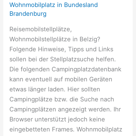
Wohnmobilplatz in Bundesland
Brandenburg
Reisemobilstellplätze,
Wohnmobilstellplätze in Belzig?
Folgende Hinweise, Tipps und Links
sollen bei der Stellplatzsuche helfen.
Die folgenden Campingplatzdatenbank
kann eventuell auf mobilen Geräten
etwas länger laden. Hier sollten
Campingplätze bzw. die Suche nach
Campingplätzen angezeigt werden. Ihr
Browser unterstützt jedoch keine
eingebetteten Frames. Wohnmobilplatz