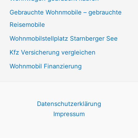
Gebrauchte Wohnmobile – gebrauchte
Reisemobile
Wohnmobilstellplatz Starnberger See
Kfz Versicherung vergleichen
Wohnmobil Finanzierung
Datenschutzerklärung
Impressum