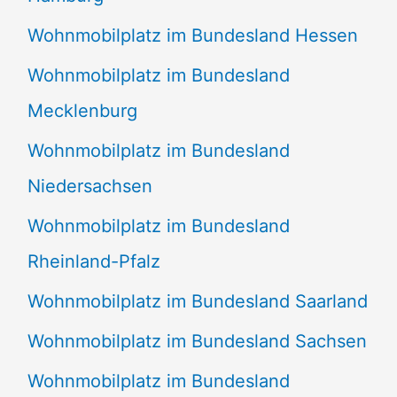
Wohnmobilplatz im Bundesland Hessen
Wohnmobilplatz im Bundesland
Mecklenburg
Wohnmobilplatz im Bundesland
Niedersachsen
Wohnmobilplatz im Bundesland
Rheinland-Pfalz
Wohnmobilplatz im Bundesland Saarland
Wohnmobilplatz im Bundesland Sachsen
Wohnmobilplatz im Bundesland